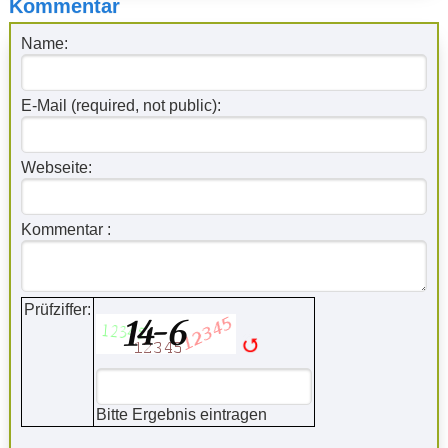
Kommentar
Name:
E-Mail (required, not public):
Webseite:
Kommentar :
Prüfziffer:
Bitte Ergebnis eintragen