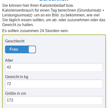
Sie können hier Ihren Kalorienbedarf bzw.
Kalorienverbrauch für einen Tag berechnen (Grundumsatz +
Leistungsumsatz) um so ein Bild zu bekommen, wie viel
Sie täglich essen sollten, um ab- oder zuzunehmen oder das
Gewicht zu halten.
Es sollten zusammen 24 Stunden sein.
Geschlecht
Frau
Mann
Alter
Gewicht in kg
Größe in cm