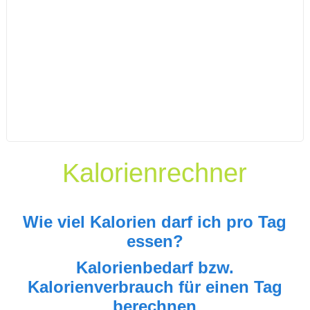
Kalorienrechner
Wie viel Kalorien darf ich pro Tag
essen?
Kalorienbedarf bzw.
Kalorienverbrauch für einen Tag
berechnen