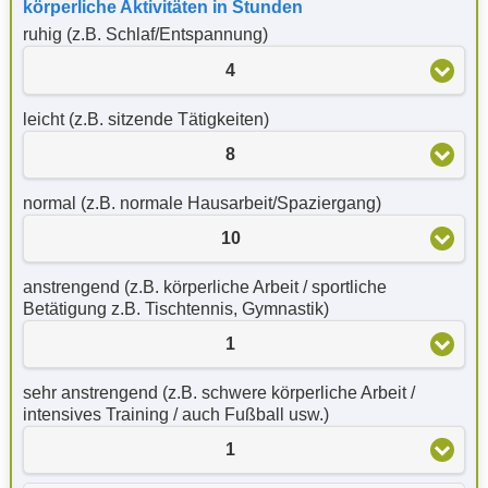
körperliche Aktivitäten in Stunden
ruhig (z.B. Schlaf/Entspannung)
4
leicht (z.B. sitzende Tätigkeiten)
8
normal (z.B. normale Hausarbeit/Spaziergang)
10
anstrengend (z.B. körperliche Arbeit / sportliche
Betätigung z.B. Tischtennis, Gymnastik)
1
sehr anstrengend (z.B. schwere körperliche Arbeit /
intensives Training / auch Fußball usw.)
1