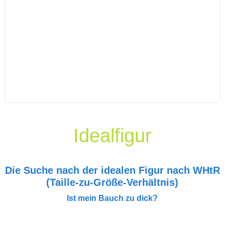
Idealfigur
Die Suche nach der idealen Figur nach WHtR
(Taille-zu-Größe-Verhältnis)
Ist mein Bauch zu dick?